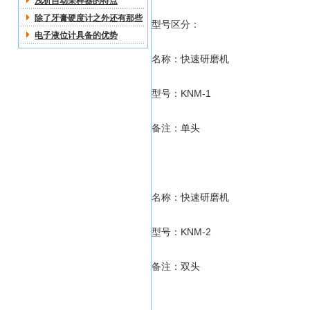
浅析自动采样器的特点
除了牙膏硬度计之外还有那些
型号区分：
关于硬度计的分类
电子液位计具备的优势
名称：快速研磨机
型号：KNM-1
备注：单头
名称：快速研磨机
型号：KNM-2
备注：双头