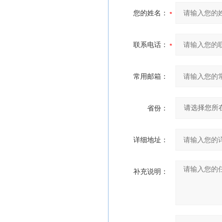
您的姓名：
联系电话：
常用邮箱：
省份：
详细地址：
补充说明：