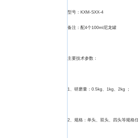
型号：KXM-SXX-4
备注：配4个100ml尼龙罐
主要技术参数：
1、研磨量：0.5kg、1kg、2kg ；
2、规格：单头、双头、四头等规格