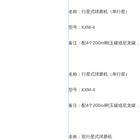
名称：行星式球磨机（单行星）
型号：KXM-4
备注：配4个200ml刚玉罐或尼龙罐
名称：行星式球磨机（单行星）
型号：KXM-4
备注：配4个200ml刚玉罐或尼龙罐
名称：双行星式球磨机