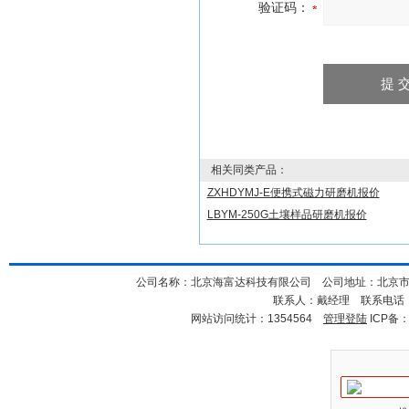
验证码：
相关同类产品：
ZXHDYMJ-E便携式磁力研磨机报价
LBYM-250G土壤样品研磨机报价
公司名称：北京海富达科技有限公司 公司地址：北京市海淀
联系人：戴经理 联系电话：18
网站访问统计：1354564
管理登陆
ICP备