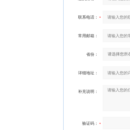
联系电话：
常用邮箱：
省份：
详细地址：
补充说明：
验证码：