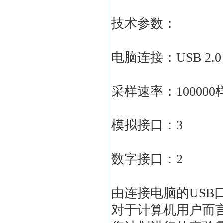
技术参数：
电脑连接：USB 2.0
采样速率：100000
模拟接口：3
数字接口：2
由连接电脑的USB
对于计算机用户而