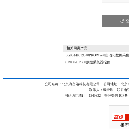
相关同类产品：
BGK-MICRO40PRO/VW-8自动化数据
CR000-CR300数据采集器报价
公司名称：北京海富达科技有限公司 公司地址：北京市海淀
联系人：戴经理 联系电话：18
网站访问统计：1349832
管理登陆
ICP备
推