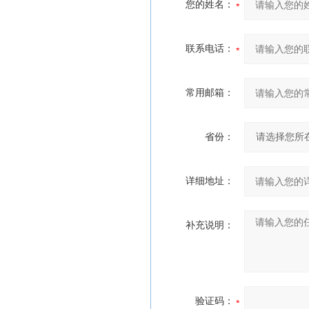
您的姓名：
联系电话：
常用邮箱：
省份：
详细地址：
补充说明：
验证码：