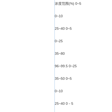
浓度范围(%) 0~5
0~10
25~40 0~5
0~25
35~80
96~99.5 0~25
35~50 0~5
0~10
25~40 0－5