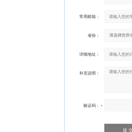
常用邮箱：
省份：
详细地址：
补充说明：
验证码：