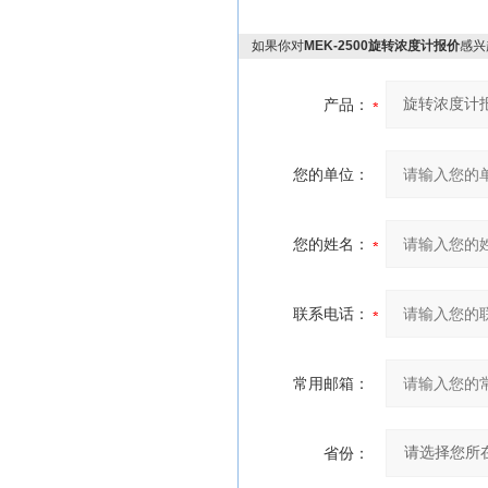
如果你对
MEK-2500旋转浓度计报价
感兴
产品：
您的单位：
您的姓名：
联系电话：
常用邮箱：
省份：