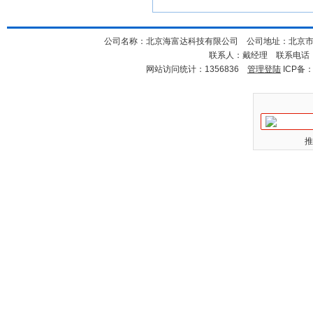
公司名称：北京海富达科技有限公司 公司地址：北京市海淀
联系人：戴经理 联系电话：18
网站访问统计：1356836
管理登陆
ICP备
推