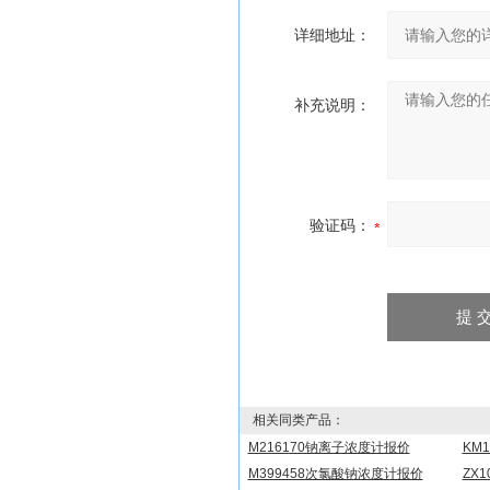
详细地址：
补充说明：
验证码：
相关同类产品：
M216170钠离子浓度计报价
KM
M399458次氯酸钠浓度计报价
ZX