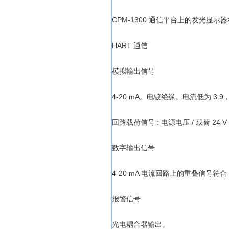
CPM-1300 通信平台上的发光显示
HART 通信
模拟输出信号
4-20 mA。电镀绝缘。电流低为 3.9，
回路载荷信号 : 电源电压 / 载荷 24 V
数字输出信号
4-20 mA 电流回路上的重叠信号符合 
报警信号
光电耦合器输出。