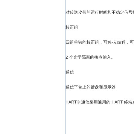
对传送皮带的运行时间和不稳定信号
校正组
四组单独的校正组，可独-立编程，
2 个光学隔离的接点输入。
通信
通信平台上的键盘和显示器
HART® 通信采用通用的 HART 终端或