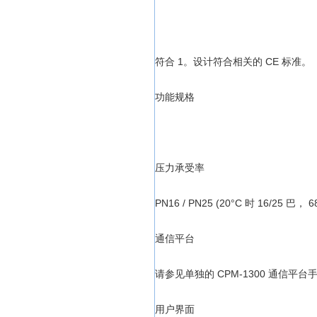
符合 1。设计符合相关的 CE 标准。
功能规格
压力承受率
PN16 / PN25 (20°C 时 16/25 
通信平台
请参见单独的 CPM-1300 通信平台
用户界面