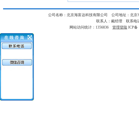
公司名称：北京海富达科技有限公司 公司地址：北京市海淀
联系人：戴经理 联系电话：18
网站访问统计：1356836
管理登陆
ICP备