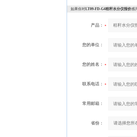
如果你对
LT09-FD-G4秸秆水分仪报价
感
产品：
您的单位：
您的姓名：
联系电话：
常用邮箱：
省份：