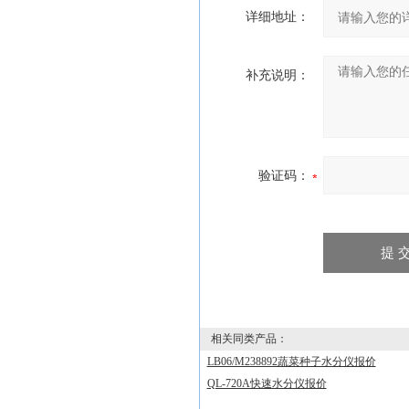
详细地址：
补充说明：
验证码：
相关同类产品：
LB06/M238892蔬菜种子水分仪报价
QL-720A快速水分仪报价