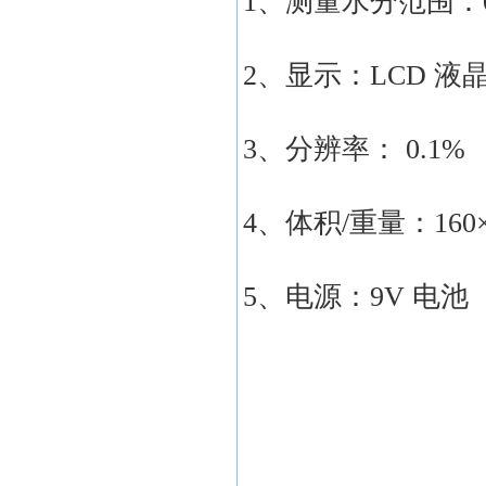
1、测量水分范围：0
2、显示：LCD 液
3、分辨率： 0.1%
4、体积/重量：160×6
5、电源：9V 电池（