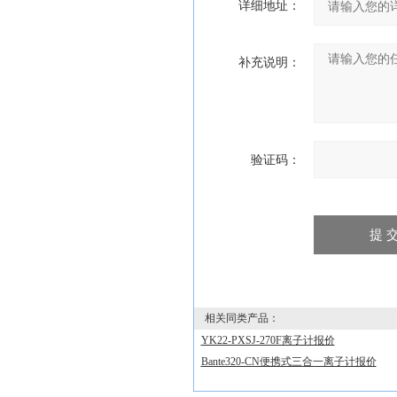
详细地址：
补充说明：
验证码：
相关同类产品：
YK22-PXSJ-270F离子计报价
Bante320-CN便携式三合一离子计报价