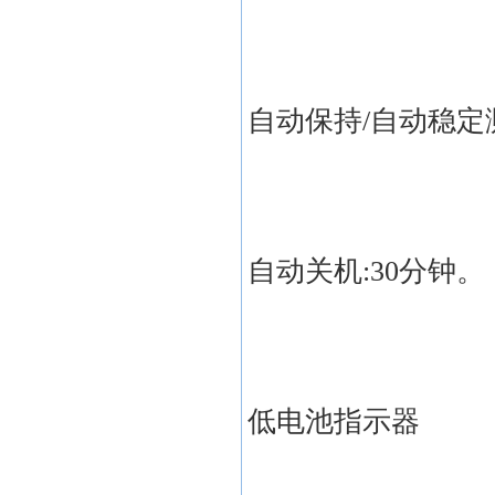
自动保持/自动稳定
自动关机:30分钟。
低电池指示器