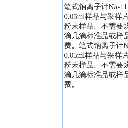
笔式钠离子计Na-1
0.05ml样品与
粉末样品。不需要
滴几滴标准品或样
费。笔式钠离子计Na
0.05ml样品与
粉末样品。不需要
滴几滴标准品或样
费。