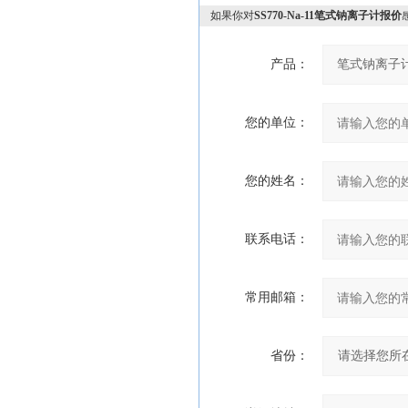
如果你对
SS770-Na-11笔式钠离子计报价
产品：
您的单位：
您的姓名：
联系电话：
常用邮箱：
省份：