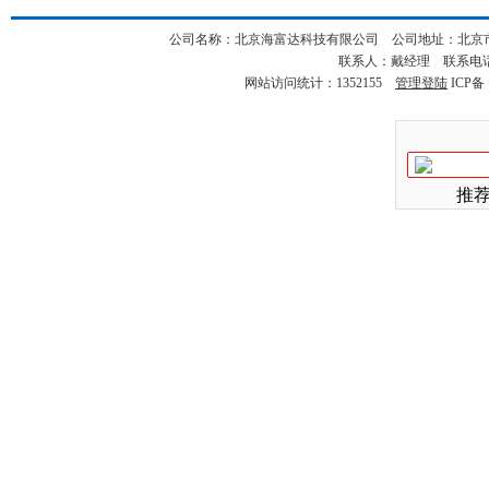
公司名称：北京海富达科技有限公司 公司地址：北京市海淀
联系人：戴经理 联系电话：18
网站访问统计：1352155
管理登陆
ICP备
推