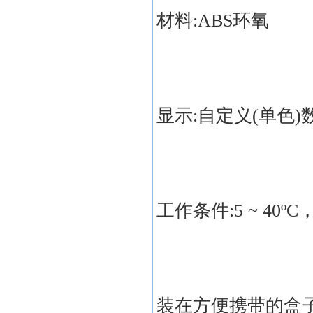
材料:ABS环氧
显示:自定义(单色
工作条件:5 ~ 40º
装在方便携带的盒