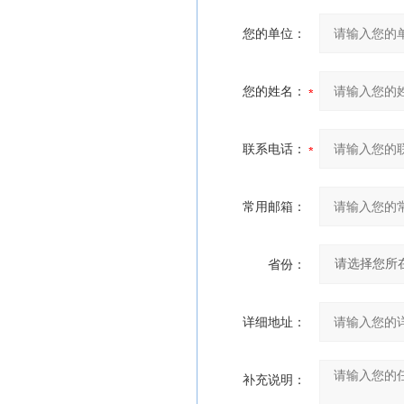
您的单位：
您的姓名：
联系电话：
常用邮箱：
省份：
详细地址：
补充说明：