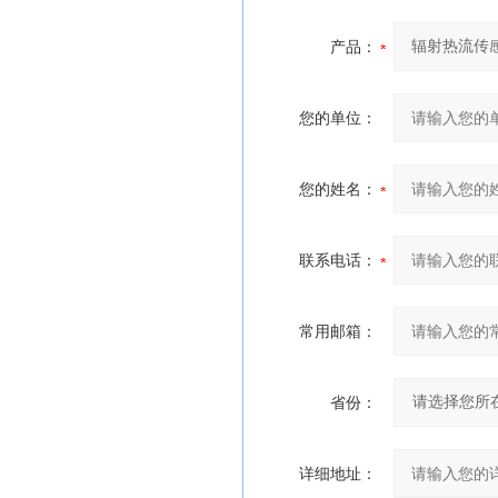
产品：
您的单位：
您的姓名：
联系电话：
常用邮箱：
省份：
详细地址：