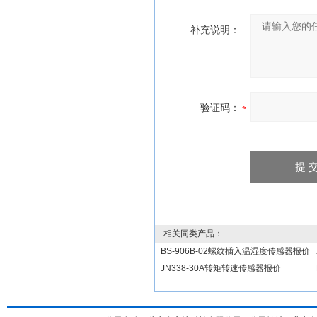
补充说明：
验证码：
相关同类产品：
BS-906B-02螺纹插入温湿度传感器报价
JN338-30A转矩转速传感器报价