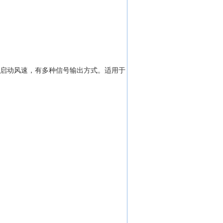
低启动风速，有多种信号输出方式。适用于