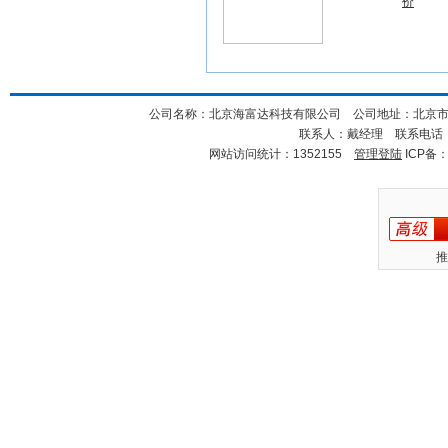
价
公司名称：北京海富达科技有限公司 公司地址：北京市海淀
联系人：戴经理 联系电话：18
网站访问统计：1352155
管理登陆
ICP备
推