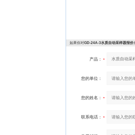
如果你对
GD-24A-3水质自动采样器报价
产品：
您的单位：
您的姓名：
联系电话：