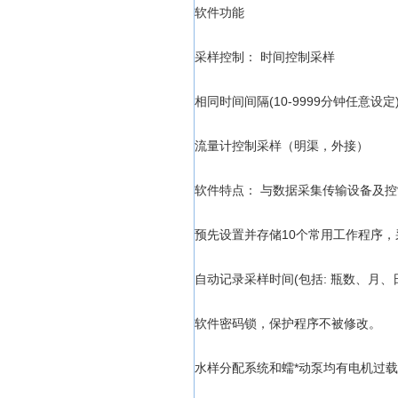
软件功能
采样控制： 时间控制采样
相同时间间隔(10-9999分钟任意设定
流量计控制采样（明渠，外接）
软件特点： 与数据采集传输设备及
预先设置并存储10个常用工作程序
自动记录采样时间(包括: 瓶数、月、
软件密码锁，保护程序不被修改。
水样分配系统和蠕*动泵均有电机过