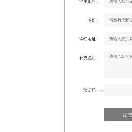
常用邮箱：
省份：
详细地址：
补充说明：
验证码：