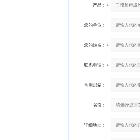
产品：
您的单位：
您的姓名：
联系电话：
常用邮箱：
省份：
详细地址：