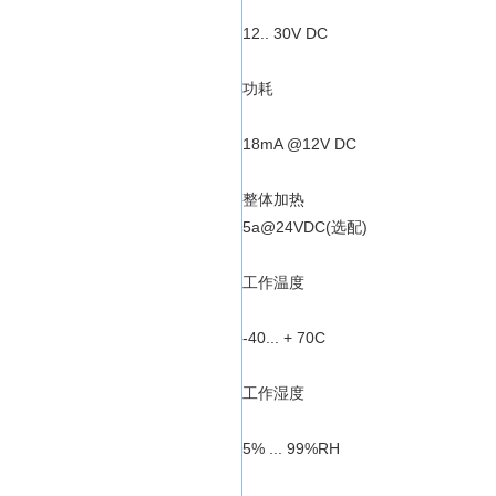
12.. 30V DC
功耗
18mA @12V DC
整体加热
5a@24VDC(选配)
工作温度
-40... + 70C
工作湿度
5% ... 99%RH