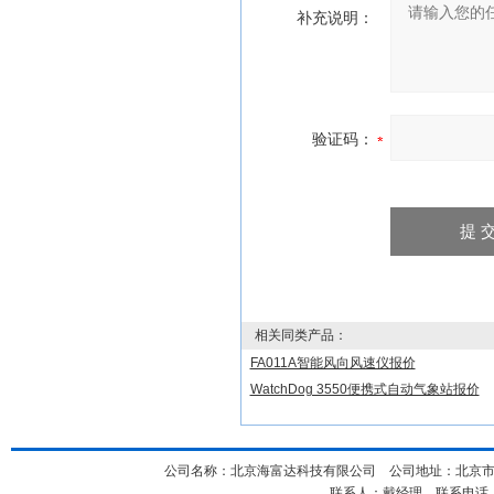
补充说明：
验证码：
相关同类产品：
FA011A智能风向风速仪报价
WatchDog 3550便携式自动气象站报价
公司名称：北京海富达科技有限公司 公司地址：北京市海淀
联系人：戴经理 联系电话：18