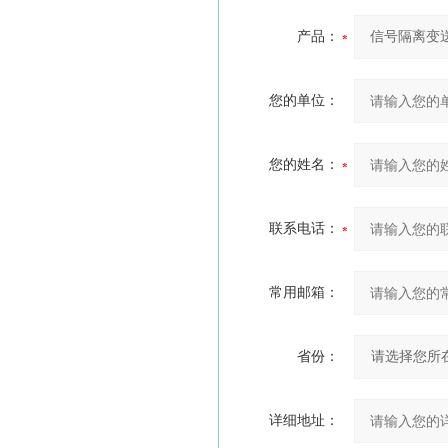
产品：
您的单位：
您的姓名：
联系电话：
常用邮箱：
省份：
详细地址：