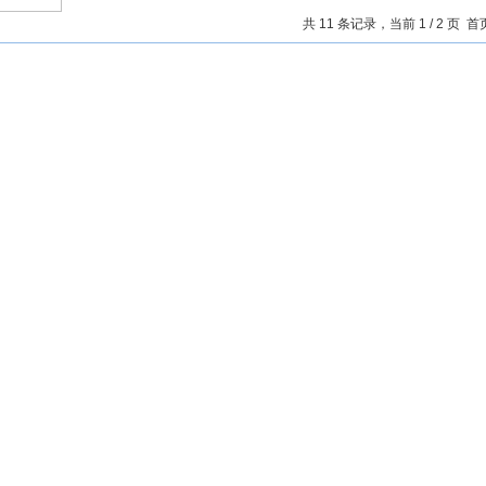
共 11 条记录，当前 1 / 2 页