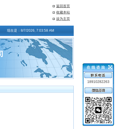
返回首页
收藏本站
设为主页
现在是：
8/7/2026, 7:03:59 AM
18910282263