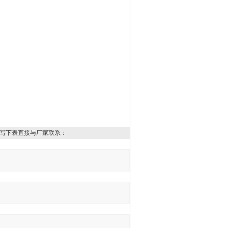
写下表直接与厂家联系：