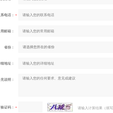
联系电话：
常用邮箱：
省份：
详细地址：
补充说明：
验证码：
请输入计算结果（填写