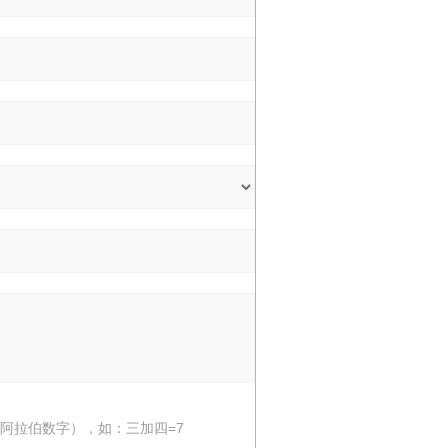
阿拉伯数字），如：三加四=7