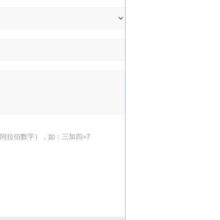
阿拉伯数字），如：三加四=7