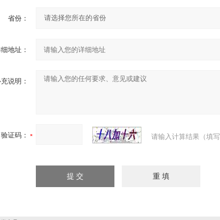
省份：
详细地址：
补充说明：
验证码：
请输入计算结果（填写