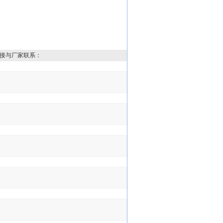
接与厂家联系：