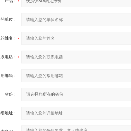
产品：
您的单位：
您的姓名：
联系电话：
常用邮箱：
省份：
详细地址：