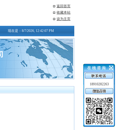
返回首页
收藏本站
设为主页
现在是：
8/7/2026, 12:42:07 PM
18910282263