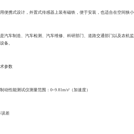
用便携式设计，外置式传感器上装有磁铁，便于安装，也适合在空间狭小
是汽车制造、汽车检测、汽车维修、科研部门、道路交通部门以及农机监
设备。
术参数
制动性能测试仪测量范围：0~9.81m/s²（加速度）
基本误差