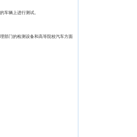
的车辆上进行测试。
理部门的检测设备和高等院校汽车方面