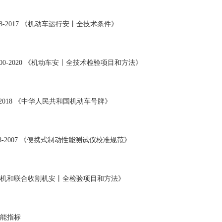
258-2017 《机动车运行安丨全技术条件》
8900-2020 《机动车安丨全技术检验项目和方法》
6-2018 《中华人民共和国机动车号牌》
1168-2007 《便携式制动性能测试仪校准规范》
机和联合收割机安丨全检验项目和方法》
能指标