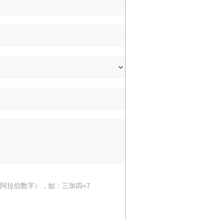
阿拉伯数字），如：三加四=7