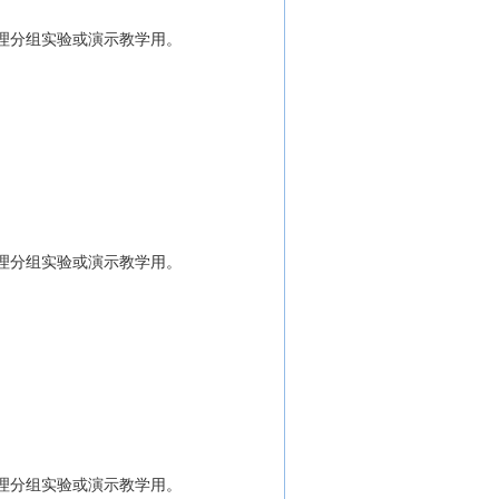
理分组实验或演示教学用。
理分组实验或演示教学用。
理分组实验或演示教学用。