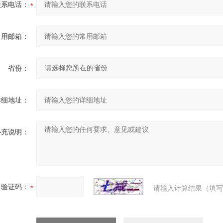
联系电话：
常用邮箱：
省份：
详细地址：
补充说明：
验证码：
请输入计算结果（填写