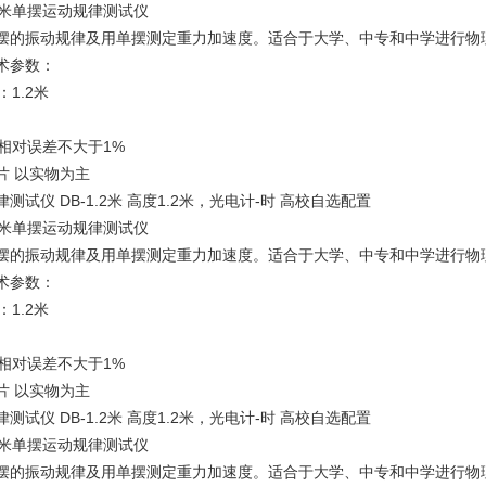
.2米单摆运动规律测试仪
摆的振动规律及用单摆测定重力加速度。适合于大学、中专和中学进行物
术参数：
：1.2米
验相对误差不大于1%
片 以实物为主
测试仪 DB-1.2米 高度1.2米，光电计-时 高校自选配置
.2米单摆运动规律测试仪
摆的振动规律及用单摆测定重力加速度。适合于大学、中专和中学进行物
术参数：
：1.2米
验相对误差不大于1%
片 以实物为主
测试仪 DB-1.2米 高度1.2米，光电计-时 高校自选配置
.2米单摆运动规律测试仪
摆的振动规律及用单摆测定重力加速度。适合于大学、中专和中学进行物