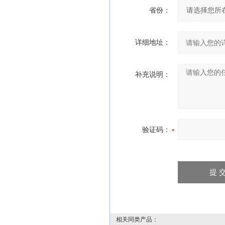
省份：
详细地址：
补充说明：
验证码：
相关同类产品：