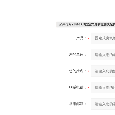
如果你对
ZP600-O3固定式臭氧检测仪报
产品：
您的单位：
您的姓名：
联系电话：
常用邮箱：