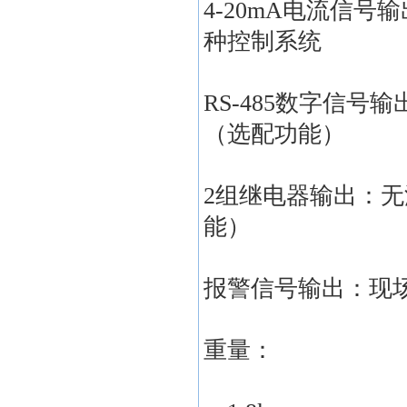
4-20mA电流信号
种控制系统
RS-485数字信号
（选配功能）
2组继电器输出：无源触
能）
报警信号输出：现场
重量：