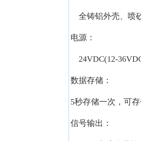
全铸铝外壳、喷砂
电源：
24VDC(12-36
数据存储：
5秒存储一次，可存
信号输出：