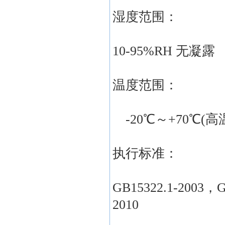
湿度范围：
10-95%RH 无凝露
温度范围：
-20℃～+70℃(高
执行标准：
GB15322.1-2003，G
2010